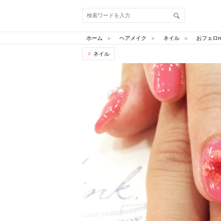
ホーム
ヘアメイク
ネイル
おフェロnai
ネイル