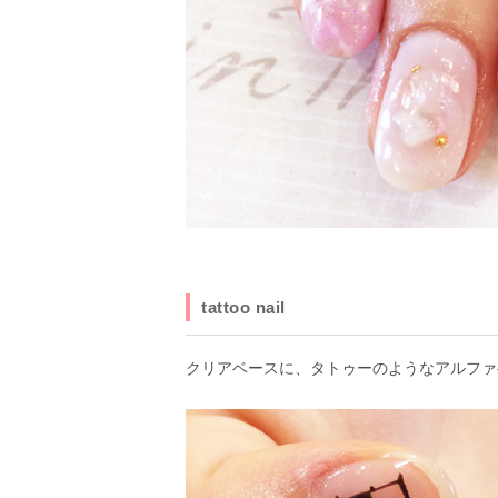
tattoo nail
クリアベースに、タトゥーのようなアルファ