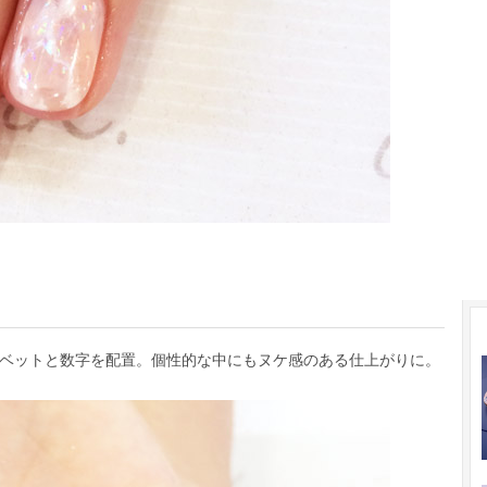
ベットと数字を配置。個性的な中にもヌケ感のある仕上がりに。