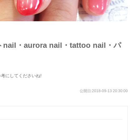
・aurora nail・tattoo nail・パ
考にしてくださいね!
公開日:
2018-09-13 20:30:00