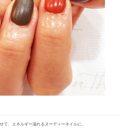
せて、エネルギー溢れるヌーディーネイルに。