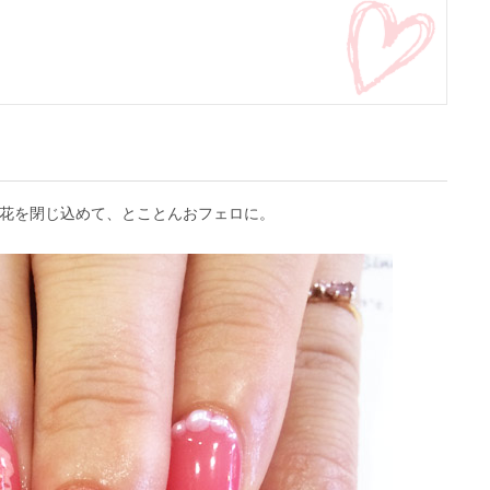
花を閉じ込めて、とことんおフェロに。