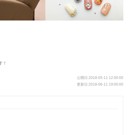
ます！
公開日:
2018-05-11 12:00:00
更新日:
2018-06-11 19:00:00