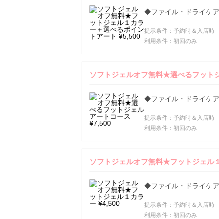
◆ファイル・ドライケア
提示条件：予約時＆入店時
利用条件：初回のみ
ソフトジェルオフ無料★選べるフットジェ
◆ファイル・ドライケア
提示条件：予約時＆入店時
利用条件：初回のみ
ソフトジェルオフ無料★フットジェル１カラ
◆ファイル・ドライケア
提示条件：予約時＆入店時
利用条件：初回のみ