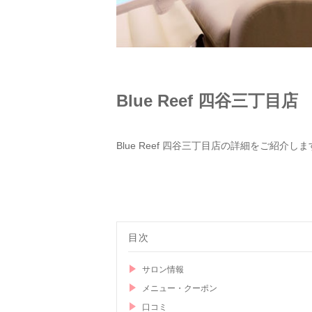
Blue Reef 四谷三丁目店
Blue Reef 四谷三丁目店の詳細をご紹介し
目次
サロン情報
メニュー・クーポン
口コミ