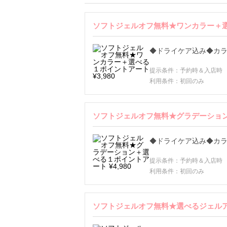
ソフトジェルオフ無料★ワンカラー＋選べ
◆ドライケア込み◆カラ
提示条件：予約時＆入店時
利用条件：初回のみ
ソフトジェルオフ無料★グラデーション＋
◆ドライケア込み◆カラ
提示条件：予約時＆入店時
利用条件：初回のみ
ソフトジェルオフ無料★選べるジェルアート