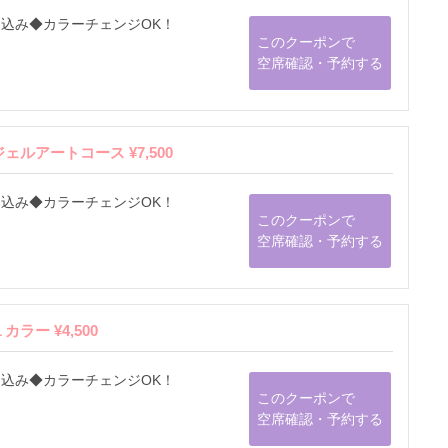
込み◆カラーチェンジOK！
このクーポンで
空席確認・予約する
ルアートコース ¥7,500
込み◆カラーチェンジOK！
このクーポンで
空席確認・予約する
ー ¥4,500
込み◆カラーチェンジOK！
このクーポンで
空席確認・予約する