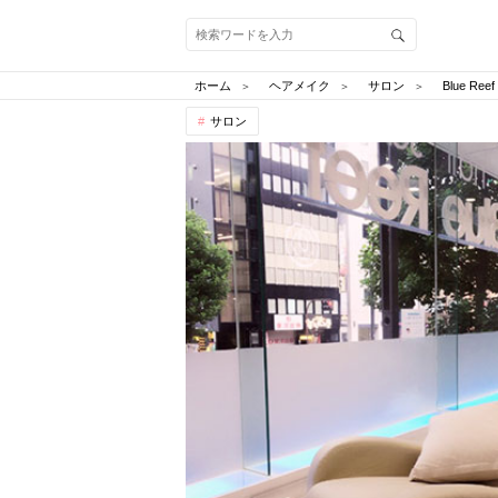
ホーム
ヘアメイク
サロン
Blue R
サロン