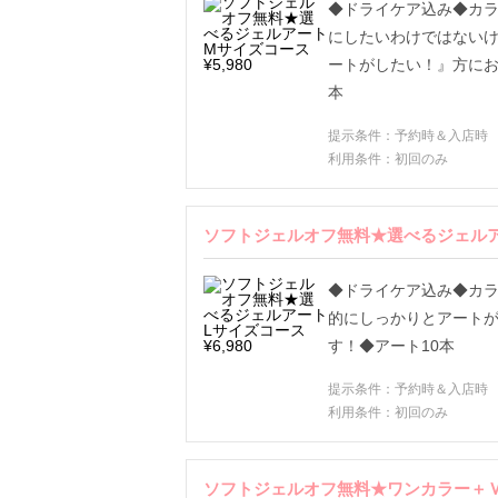
◆ドライケア込み◆カラ
にしたいわけではない
ートがしたい！』方にお
本
提示条件：予約時＆入店時
利用条件：初回のみ
ソフトジェルオフ無料★選べるジェルアート
◆ドライケア込み◆カラ
的にしっかりとアート
す！◆アート10本
提示条件：予約時＆入店時
利用条件：初回のみ
ソフトジェルオフ無料★ワンカラー＋Ｖカッ