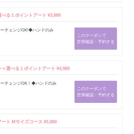
る１ポイントアート ¥3,980
ーチェンジOK!◆ハンドのみ
このクーポンで
空席確認・予約する
選べる１ポイントアート ¥4,980
ーチェンジOK！◆ハンドのみ
このクーポンで
空席確認・予約する
 Mサイズコース ¥5,980