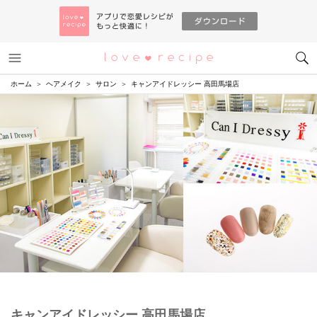
メニュー
恋愛レシピ
ホーム
ヘアメイク
サロン
キャンアイドレッシー 高田馬場店
キャンアイドレッシー 高田馬場店