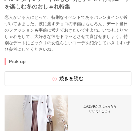
を楽しむ冬のおしゃれ特集
恋人がいる人にとって、特別なイベントであるバレンタインが近
づいてきました。彼に渡すチョコの準備はもちろん、デート当日
のファッションも事前に考えておきたいですよね。いつもよりお
しゃれをして、大好きな彼をドキッとさせて喜ばせましょう。特
別なデートにピッタリの女性らしいコーデを紹介していきます♪ぜ
ひ参考にしてくださいね。
Pick up
続きを読む
この記事が気に入ったら
いいね！しよう