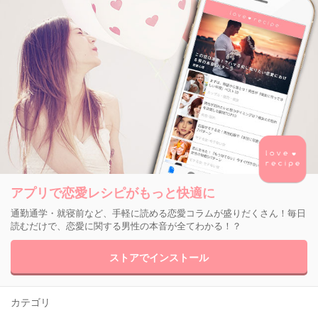
アプリで恋愛レシピがもっと快適に
通勤通学・就寝前など、手軽に読める恋愛コラムが盛りだくさん！毎日
読むだけで、恋愛に関する男性の本音が全てわかる！？
ストアでインストール
カテゴリ