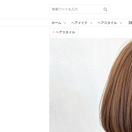
ホーム
ヘアメイク
ヘアスタイル
【
ヘアスタイル