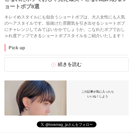
ョートボブ8選
キレイめスタイルにも似合うショートボブは、大人女性にも人気
のヘアスタイルです。垢抜けた雰囲気を引き出せるショートボブ
にチャレンジしてみてはいかかでしょうか。こなれたボブでおし
ゃれ度アップできるショートボブスタイルをご紹介いたします！
Pick up
続きを読む
この記事が気に入ったら
いいね！しよう