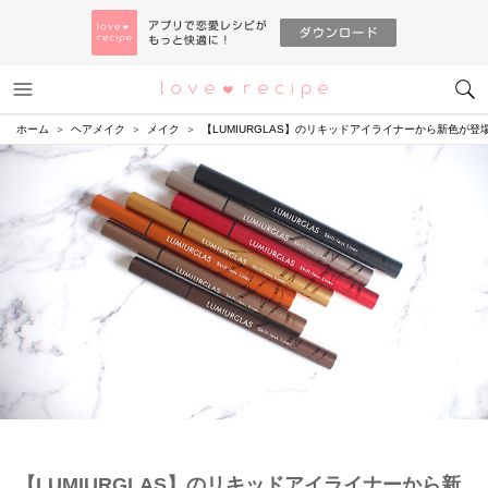
メニュー
恋愛レシピ
ホーム
ヘアメイク
メイク
【LUMIURGLAS】のリキッドアイライナーから新色が
【LUMIURGLAS】のリキッドアイライナーから新