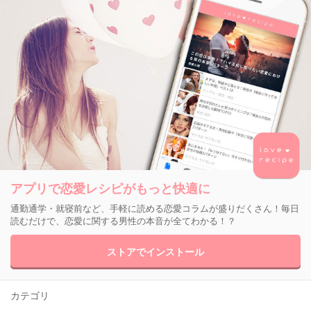
アプリで恋愛レシピがもっと快適に
通勤通学・就寝前など、手軽に読める恋愛コラムが盛りだくさん！毎日
読むだけで、恋愛に関する男性の本音が全てわかる！？
ストアでインストール
カテゴリ