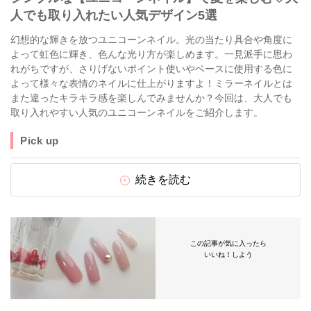
人でも取り入れたい人気デザイン5選
幻想的な輝きを放つユニコーンネイル。光の当たり具合や角度に
よって虹色に輝き、色んな光り方が楽しめます。一見派手に思わ
れがちですが、さりげないポイント使いやベースに使用する色に
よって様々な表情のネイルに仕上がりますよ！ミラーネイルとは
また違ったキラキラ感を楽しんでみませんか？今回は、大人でも
取り入れやすい人気のユニコーンネイルをご紹介します。
Pick up
続きを読む
この記事が気に入ったら
いいね！しよう