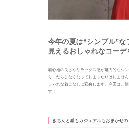
今年の夏は“シンプル”な
見えるおしゃれなコーデ
着心地の良さやリラックス感が魅力的なシン
り、だらしなくなってしまったりはしません
しゃれな着こなしに変身します。今回は、簡
す！
きちんと感もカジュアルもおまかせの