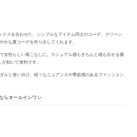
ックスを合わせた、シンプルなアイテム同士のコーデ。グリーン
やかな夏コーデを作り出してくれます。
で女性らしい着こなしに。カジュアル感もきちんと感も出せる優
しが効いて便利です。
ダルと使い分け、様々なニュアンスや季節感のあるファッション
ならオールインワン