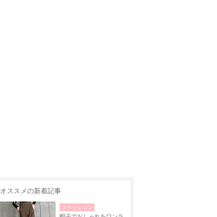
オススメの新着記事
ファッション
帽子でおしゃれをワンラ