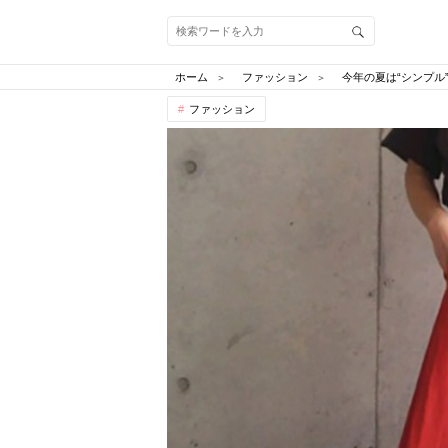
ホーム
ファッション
今年の夏は“シンプル
ファッション