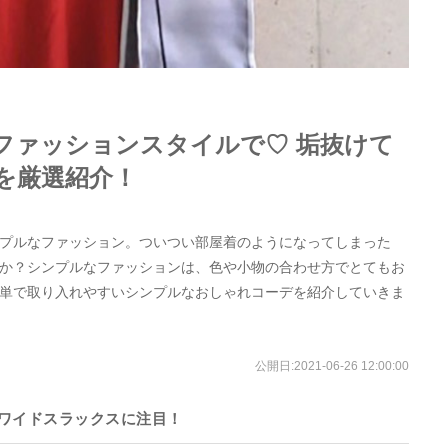
ファッションスタイルで♡ 垢抜けて
を厳選紹介！
プルなファッション。ついつい部屋着のようになってしまった
か？シンプルなファッションは、色や小物の合わせ方でとてもお
単で取り入れやすいシンプルなおしゃれコーデを紹介していきま
公開日:
2021-06-26 12:00:00
ワイドスラックスに注目！