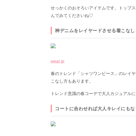
せっかくのおそろいアイテムです。トップス
んでみてくださいね♡
神デニムをレイヤードさせる着こなし
wear.jp
春のトレンド「シャツワンピース」のレイヤ
こなし方もあります。
トレンド意識の春コーデで大人カジュアルに
コートに合わせれば大人キレイにもな