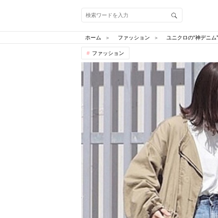
ホーム
ファッション
ユニクロの“神デニ
ファッション