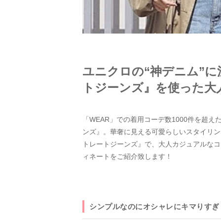
ユニクロの“神デニム”
トジーンズ』を使った大
「WEAR」での着用コーデ数1000件を超え
ンズ』。華奢に見える可愛らしいスタイリン
トレートジーンズ』で、大人カジュアルなコ
ィネートをご紹介致します！
シンプルなのにオシャレにキマりすぎ