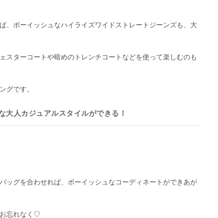
ば、ボーイッシュなハイライズワイドストレートジーンズも、大
ェスターコートや暗めのトレンチコートなどを使って楽しむのも
ングです。
な大人カジュアルスタイルができる！
バッグを合わせれば、ボーイッシュなコーディネートができあが
お忘れなく♡