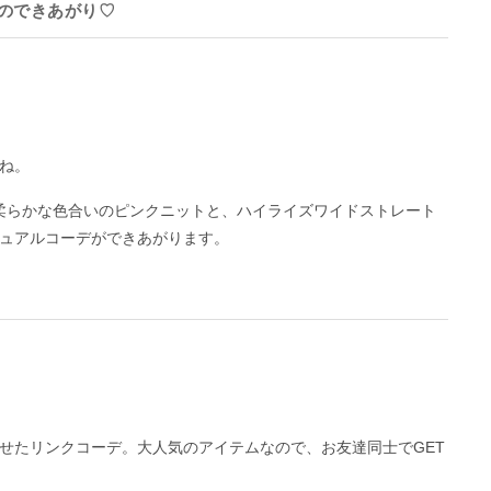
のできあがり♡
ね。
柔らかな色合いのピンクニットと、ハイライズワイドストレート
ュアルコーデができあがります。
せたリンクコーデ。大人気のアイテムなので、お友達同士でGET