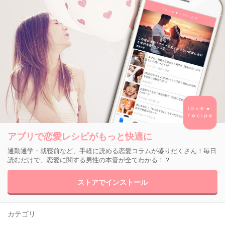
アプリで恋愛レシピがもっと快適に
通勤通学・就寝前など、手軽に読める恋愛コラムが盛りだくさん！毎日
読むだけで、恋愛に関する男性の本音が全てわかる！？
ストアでインストール
カテゴリ