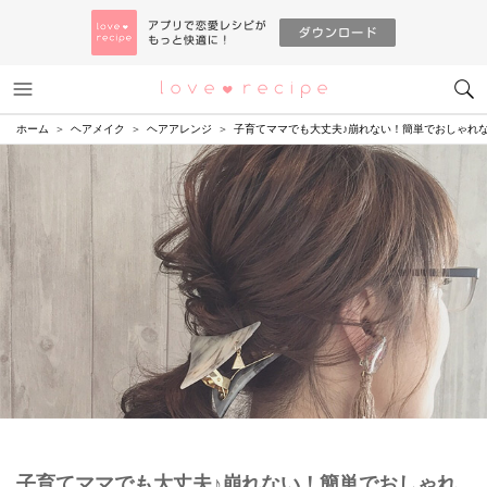
メニュー
恋愛レシピ
ホーム
ヘアメイク
ヘアアレンジ
子育てママでも大丈夫♪崩れない！簡単でおしゃれ
子育てママでも大丈夫♪崩れない！簡単でおしゃれ