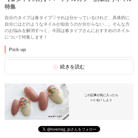
特集
自分のタイプは春タイプ♡それは分かっているけれど、具体的に
自分にはどのようなネイルが似合うのか分からない…。そんな方
のお悩みを解消すべく、今回は春タイプさんにおすすめのネイル
について特集します！
Pick up
続きを読む
この記事が気に入ったら
いいね！しよう