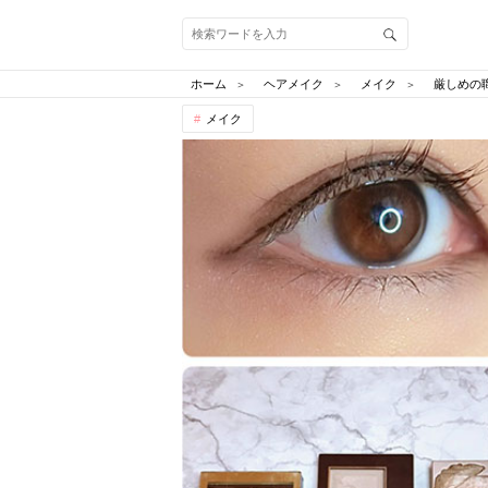
ホーム
ヘアメイク
メイク
厳しめの
メイク