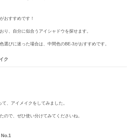
がおすすめです！
おり、自分に似合うアイシャドウを探せます。
色選びに迷った場合は、中間色のBE-3がおすすめです。
イク
って、アイメイクをしてみました。
たので、ぜひ使い分けてみてくださいね。
o.1