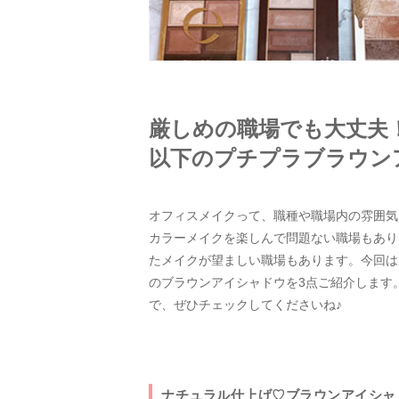
厳しめの職場でも大丈夫！
以下のプチプラブラウン
オフィスメイクって、職種や職場内の雰囲気
カラーメイクを楽しんで問題ない職場もあり
たメイクが望ましい職場もあります。今回は
のブラウンアイシャドウを3点ご紹介します
で、ぜひチェックしてくださいね♪
ナチュラル仕上げ♡ブラウンアイシャ