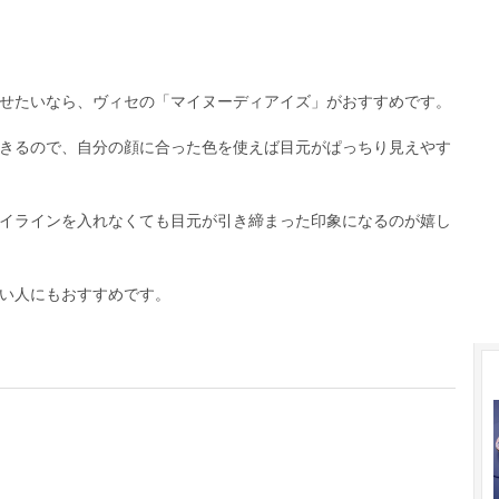
せたいなら、ヴィセの「マイヌーディアイズ」がおすすめです。
きるので、自分の顔に合った色を使えば目元がぱっちり見えやす
イラインを入れなくても目元が引き締まった印象になるのが嬉し
い人にもおすすめです。