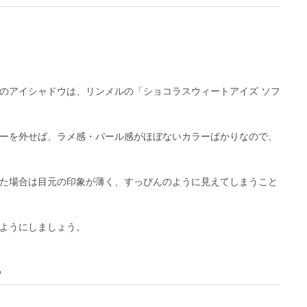
のアイシャドウは、リンメルの「ショコラスウィートアイズ ソフ
ーを外せば、ラメ感・パール感がほぼないカラーばかりなので、
た場合は目元の印象が薄く、すっぴんのように見えてしまうこと
ようにしましょう。
ら