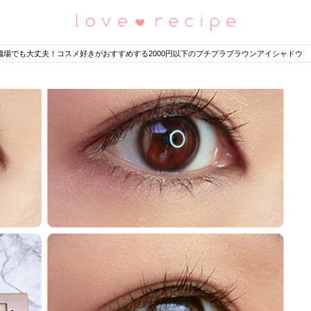
恋愛レシピ
職場でも大丈夫！コスメ好きがおすすめする2000円以下のプチプラブラウンアイシャドウ