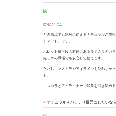
myreco.me
どの職場でも絶対に使えるナチュラルさ重視
トマット」です。
パレット最下段の右側にあるラメ入りのカラ
厳しめの職場でも安心して使えます。
ただし、マスカラやアイラインを使わなかっ
も。
マスカラとアイライナーで印象を引き締める
ナチュラル＋パッチリ目元にしたいな