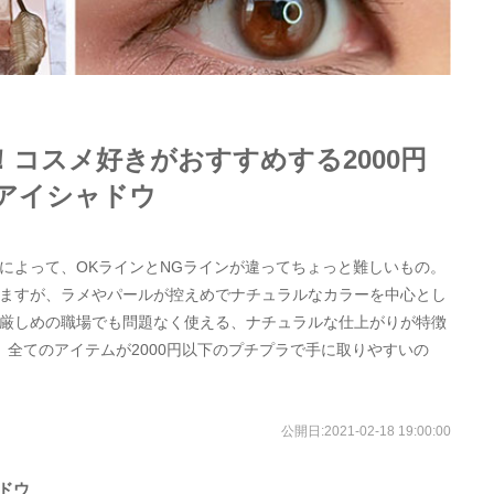
コスメ好きがおすすめする2000円
アイシャドウ
によって、OKラインとNGラインが違ってちょっと難しいもの。
ますが、ラメやパールが控えめでナチュラルなカラーを中心とし
厳しめの職場でも問題なく使える、ナチュラルな仕上がりが特徴
。全てのアイテムが2000円以下のプチプラで手に取りやすいの
公開日:
2021-02-18 19:00:00
ドウ