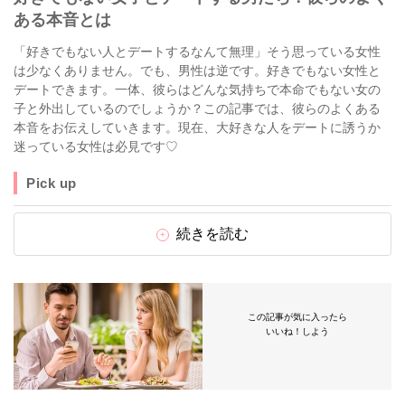
ある本音とは
「好きでもない人とデートするなんて無理」そう思っている女性
は少なくありません。でも、男性は逆です。好きでもない女性と
デートできます。一体、彼らはどんな気持ちで本命でもない女の
子と外出しているのでしょうか？この記事では、彼らのよくある
本音をお伝えしていきます。現在、大好きな人をデートに誘うか
迷っている女性は必見です♡
Pick up
続きを読む
この記事が気に入ったら
いいね！しよう