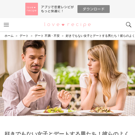
メニュー
恋愛レシピ
ホーム
デート
デート 不満・不安
好きでもない女子とデートする男たち！彼らのよく
好きでもない女子とデートする男たち！彼らのよく