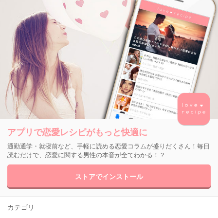
アプリで恋愛レシピがもっと快適に
通勤通学・就寝前など、手軽に読める恋愛コラムが盛りだくさん！毎日
読むだけで、恋愛に関する男性の本音が全てわかる！？
ストアでインストール
カテゴリ