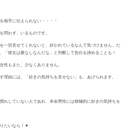
を相手に伝えられない・・・・
を問わず、いるものです。
を一切見せてくれないと、好かれているなんて気づけません。だ
、「彼女は脈なしなんだな」と判断して告白を諦めることも！
女性もまた、少なくありません。
す理由には、「好きの気持ちを見せない」も、あげられます。
慣れしていない人であれ、本命男性には積極的に好きの気持ちを
りたいなら！▼