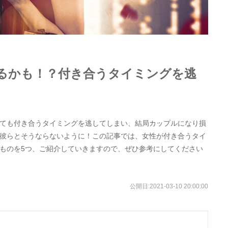
るかも！？付き合うタイミングを逃
ても付き合うタイミングを逃してしまい、結局カップルになり損
彼らとそうならないように！この記事では、女性が付き合うタイ
ものを5つ、ご紹介していきますので、ぜひ参考にしてください
公開日:
2021-03-10 20:00:00