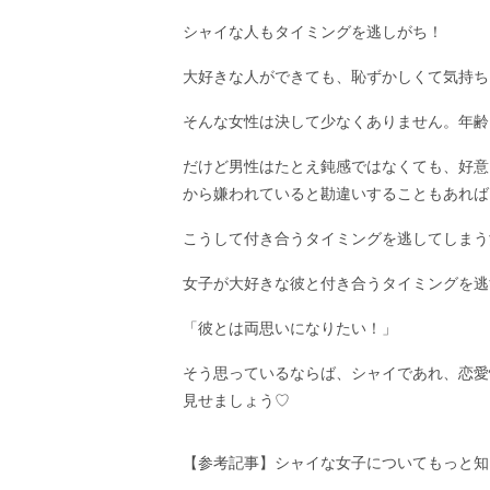
シャイな人もタイミングを逃しがち！
大好きな人ができても、恥ずかしくて気持ち
そんな女性は決して少なくありません。年齢
だけど男性はたとえ鈍感ではなくても、好意
から嫌われていると勘違いすることもあれば
こうして付き合うタイミングを逃してしまう
女子が大好きな彼と付き合うタイミングを逃
「彼とは両思いになりたい！」
そう思っているならば、シャイであれ、恋愛
見せましょう♡
【参考記事】シャイな女子についてもっと知