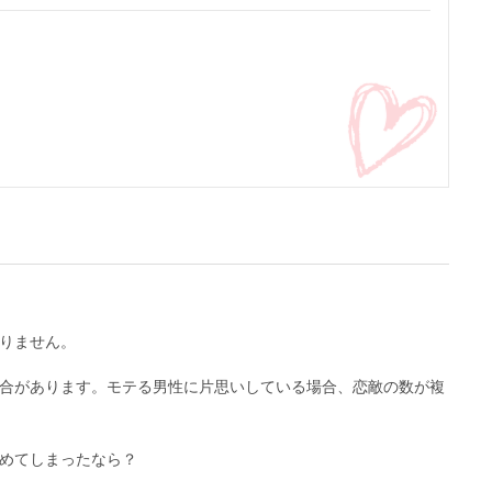
りません。
合があります。モテる男性に片思いしている場合、恋敵の数が複
めてしまったなら？