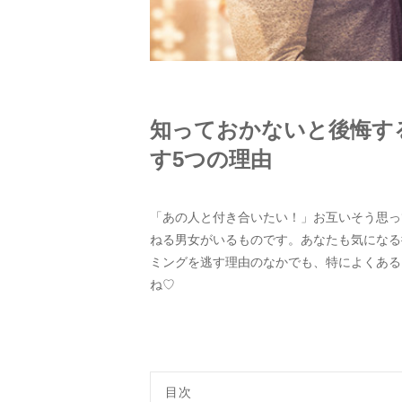
知っておかないと後悔す
す5つの理由
「あの人と付き合いたい！」お互いそう思っ
ねる男女がいるものです。あなたも気になる
ミングを逃す理由のなかでも、特によくある
ね♡
目次