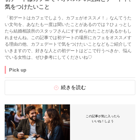
気をつけたいこと
「初デートはカフェでしよう。カフェがオススメ！」なんてうた
い文句を、あなたも一度は聞いたことがあるのでは？ひょっとし
たら結婚相談所のスタッフさんにすすめられたことがあるかもし
れませんね。この記事では初デートの場所にカフェをオススメす
る理由の他、カフェデートで気をつけたいことなどもご紹介して
いきますので、好きな人との初デートはどこで行うべきか、悩ん
でいる女性は、ぜひ参考にしてくださいね♡
Pick up
続きを読む
この記事が気に入ったら
いいね！しよう