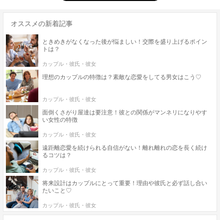
オススメの新着記事
ときめきがなくなった後が悩ましい！交際を盛り上げるポイン
トは？
カップル・彼氏・彼女
理想のカップルの特徴は？素敵な恋愛をしてる男女はこう♡
カップル・彼氏・彼女
面倒くさがり屋達は要注意！彼との関係がマンネリになりやす
い女性の特徴
カップル・彼氏・彼女
遠距離恋愛を続けられる自信がない！離れ離れの恋を長く続け
るコツは？
カップル・彼氏・彼女
将来設計はカップルにとって重要！理由や彼氏と必ず話し合い
たいこと♡
カップル・彼氏・彼女