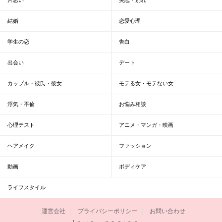
結婚
恋愛心理
学生の恋
告白
出会い
デート
カップル・彼氏・彼女
モテる女・モテない女
浮気・不倫
お悩み相談
心理テスト
アニメ・マンガ・映画
ヘアメイク
ファッション
動画
ボディケア
ライフスタイル
運営会社
プライバシーポリシー
お問い合わせ