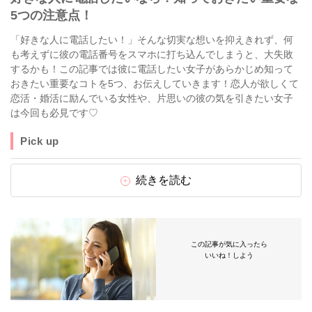
5つの注意点！
「好きな人に電話したい！」そんな切実な想いを抑えきれず、何
も考えずに彼の電話番号をスマホに打ち込んでしまうと、大失敗
するかも！この記事では彼に電話したい女子があらかじめ知って
おきたい重要なコトを5つ、お伝えしていきます！恋人が欲しくて
恋活・婚活に励んでいる女性や、片思いの彼の気を引きたい女子
は今回も必見です♡
Pick up
続きを読む
この記事が気に入ったら
いいね！しよう