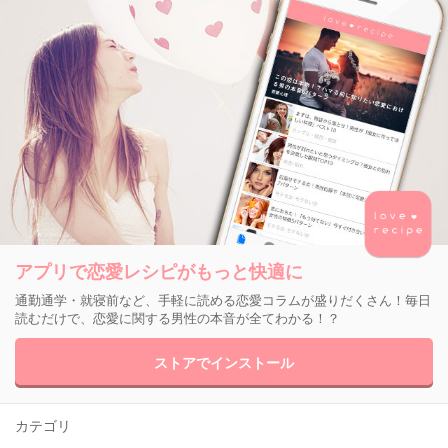
アプリで恋愛レシピがもっと快適に
通勤通学・就寝前など、手軽に読める恋愛コラムが盛りだくさん！毎日
読むだけで、恋愛に関する男性の本音が全てわかる！？
ストアでインストール
カテゴリ