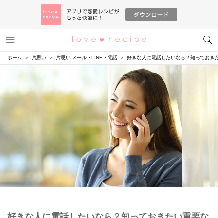
メニュー
恋愛レシピ
ホーム
片思い
片思い メール・LINE・電話
好きな人に電話したいなら？知っておき
好きな人に電話したいなら？知っておきたい重要な