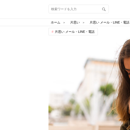
ホーム
片思い
片思い メール・LINE・電話
片思い メール・LINE・電話