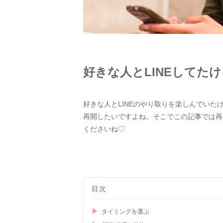
好きな人とLINEしてた
好きな人とLINEのやり取りを楽しんでい
再開したいですよね。そこでこの記事では再
くださいね♡
目次
タイミングを選ぶ