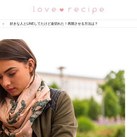
恋愛レシピ
好きな人とLINEしてたけど途切れた！再開させる方法は？