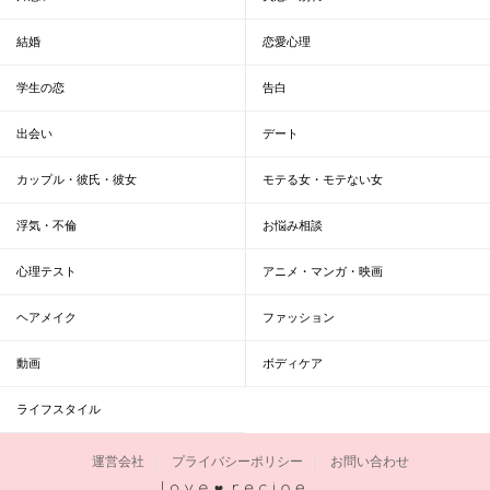
結婚
恋愛心理
学生の恋
告白
出会い
デート
カップル・彼氏・彼女
モテる女・モテない女
浮気・不倫
お悩み相談
心理テスト
アニメ・マンガ・映画
ヘアメイク
ファッション
動画
ボディケア
ライフスタイル
運営会社
プライバシーポリシー
お問い合わせ
恋愛レシピ