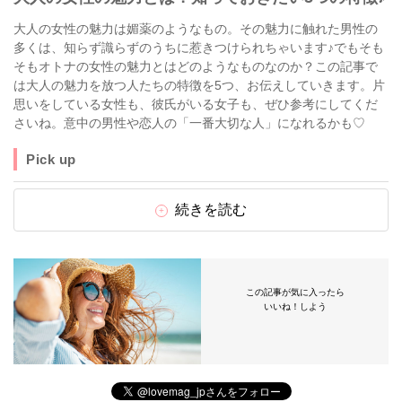
大人の女性の魅力は媚薬のようなもの。その魅力に触れた男性の
多くは、知らず識らずのうちに惹きつけられちゃいます♪でもそも
そもオトナの女性の魅力とはどのようなものなのか？この記事で
は大人の魅力を放つ人たちの特徴を5つ、お伝えしていきます。片
思いをしている女性も、彼氏がいる女子も、ぜひ参考にしてくだ
さいね。意中の男性や恋人の「一番大切な人」になれるかも♡
Pick up
続きを読む
この記事が気に入ったら
いいね！しよう