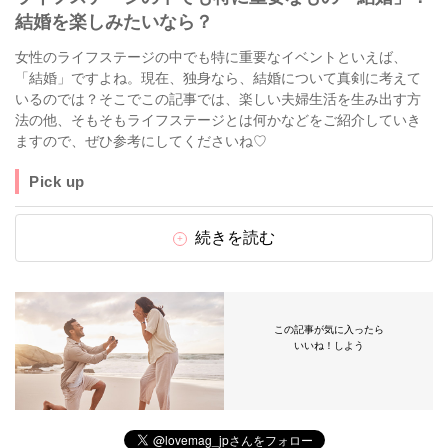
結婚を楽しみたいなら？
女性のライフステージの中でも特に重要なイベントといえば、
「結婚」ですよね。現在、独身なら、結婚について真剣に考えて
いるのでは？そこでこの記事では、楽しい夫婦生活を生み出す方
法の他、そもそもライフステージとは何かなどをご紹介していき
ますので、ぜひ参考にしてくださいね♡
Pick up
続きを読む
この記事が気に入ったら
いいね！しよう