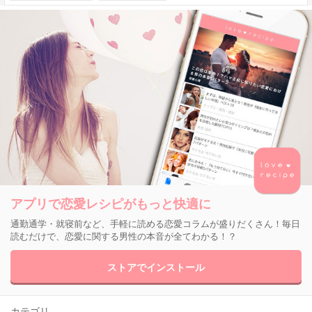
アプリで恋愛レシピがもっと快適に
通勤通学・就寝前など、手軽に読める恋愛コラムが盛りだくさん！毎日
読むだけで、恋愛に関する男性の本音が全てわかる！？
ストアでインストール
カテゴリ