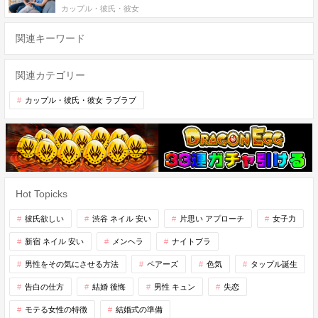
カップル・彼氏・彼女
関連キーワード
関連カテゴリー
カップル・彼氏・彼女 ラブラブ
Hot Topicks
彼氏欲しい
渋谷 ネイル 安い
片思い アプローチ
女子力
新宿 ネイル 安い
メンヘラ
ナイトブラ
男性をその気にさせる方法
ペアーズ
色気
タップル誕生
告白の仕方
結婚 後悔
男性 キュン
失恋
モテる女性の特徴
結婚式の準備