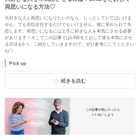
両思いになる方法♡
大好きな人と両思いになりたいのなら、じっとしていてはいけま
せん。でも右往左往するだけでもいけません。彼に呆れられて失
恋します。両思いになるには上手に好きな人を本気にさせる必要
があります！そこでこの記事ではLINEをとおして彼を本気にさせ
る方法を5つ、ご紹介していきますので、ぜひ参考にしてください
ね♡
Pick up
続きを読む
この記事が気に入ったら
いいね！しよう