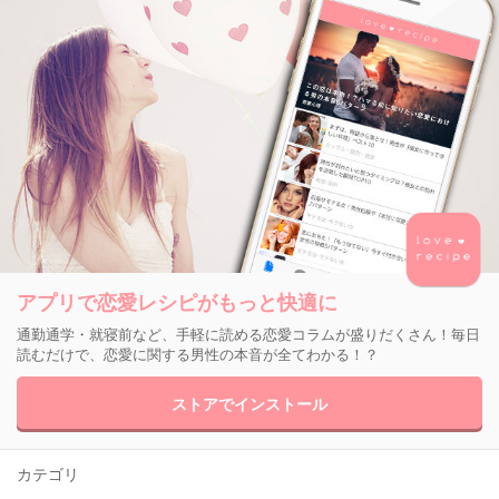
アプリで恋愛レシピがもっと快適に
通勤通学・就寝前など、手軽に読める恋愛コラムが盛りだくさん！毎日
読むだけで、恋愛に関する男性の本音が全てわかる！？
ストアでインストール
カテゴリ