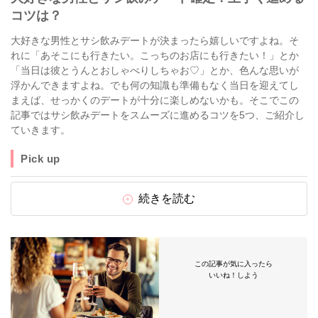
コツは？
大好きな男性とサシ飲みデートが決まったら嬉しいですよね。そ
れに「あそこにも行きたい。こっちのお店にも行きたい！」とか
「当日は彼とうんとおしゃべりしちゃお♡」とか、色んな思いが
浮かんできますよね。でも何の知識も準備もなく当日を迎えてし
まえば、せっかくのデートが十分に楽しめないかも。そこでこの
記事ではサシ飲みデートをスムーズに進めるコツを5つ、ご紹介し
ていきます。
Pick up
続きを読む
この記事が気に入ったら
いいね！しよう