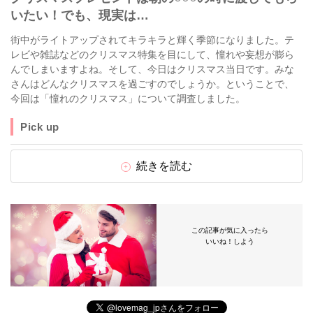
いたい！でも、現実は…
街中がライトアップされてキラキラと輝く季節になりました。テ
レビや雑誌などのクリスマス特集を目にして、憧れや妄想が膨ら
んでしまいますよね。そして、今日はクリスマス当日です。みな
さんはどんなクリスマスを過ごすのでしょうか。ということで、
今回は「憧れのクリスマス」について調査しました。
Pick up
続きを読む
この記事が気に入ったら
いいね！しよう