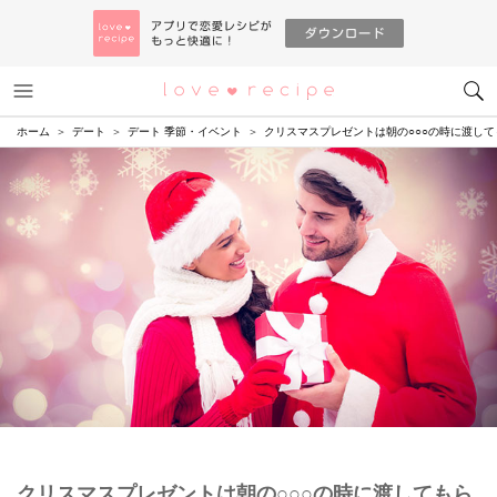
メニュー
恋愛レシピ
ホーム
デート
デート 季節・イベント
クリスマスプレゼントは朝の○○○の時に渡し
クリスマスプレゼントは朝の○○○の時に渡してもら