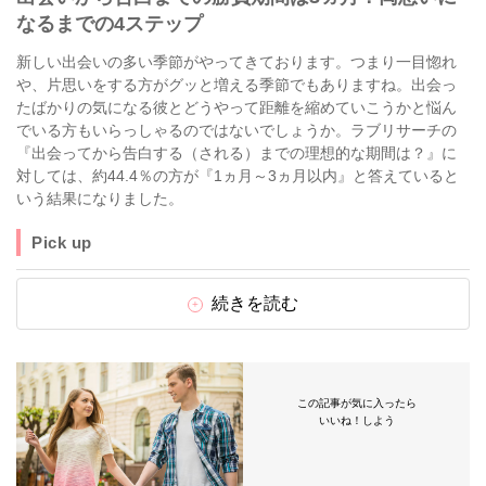
なるまでの4ステップ
新しい出会いの多い季節がやってきております。つまり一目惚れ
や、片思いをする方がグッと増える季節でもありますね。出会っ
たばかりの気になる彼とどうやって距離を縮めていこうかと悩ん
でいる方もいらっしゃるのではないでしょうか。ラブリサーチの
『出会ってから告白する（される）までの理想的な期間は？』に
対しては、約44.4％の方が『1ヵ月～3ヵ月以内』と答えていると
いう結果になりました。
Pick up
続きを読む
この記事が気に入ったら
いいね！しよう