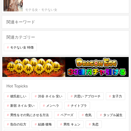
モテる女・モテない女
関連キーワード
関連カテゴリー
モテない女 特徴
Hot Topicks
彼氏欲しい
渋谷 ネイル 安い
片思い アプローチ
女子力
新宿 ネイル 安い
メンヘラ
ナイトブラ
男性をその気にさせる方法
ペアーズ
色気
タップル誕生
告白の仕方
結婚 後悔
男性 キュン
失恋