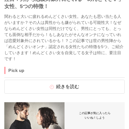
女性、5つの特徴！
関わると大いに疲れるめんどくさい女性。あなたも思い当たる人
がいますか？その人は異性からも嫌がられている可能性大！なぜ
ならめんどくさい女性は同性だけでなく、男性にとっても、とっ
ても面倒な相手だから！もしあなたがそんなオンナになっていれ
ば恋愛対象外にされているかも！？この記事では世の男性陣から
「めんどくさいオンナ」認定される女性たちの特徴を5つ、ご紹介
していきます！めんどくさい女を自覚してる女子は特に、要注目
です！
Pick up
続きを読む
この記事が気に入ったら
いいね！しよう