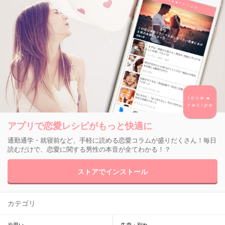
アプリで恋愛レシピがもっと快適に
通勤通学・就寝前など、手軽に読める恋愛コラムが盛りだくさん！毎日
読むだけで、恋愛に関する男性の本音が全てわかる！？
ストアでインストール
カテゴリ
片思い
失恋・別れ