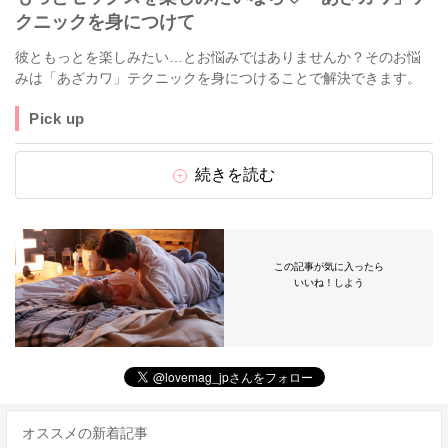
クニックを身につけて
彼ともっとを楽しみたい…とお悩みではありませんか？そのお悩
みは「あざカワ」テクニックを身につけることで解決できます。
Pick up
続きを読む
この記事が気に入ったら
いいね！しよう
オススメの新着記事