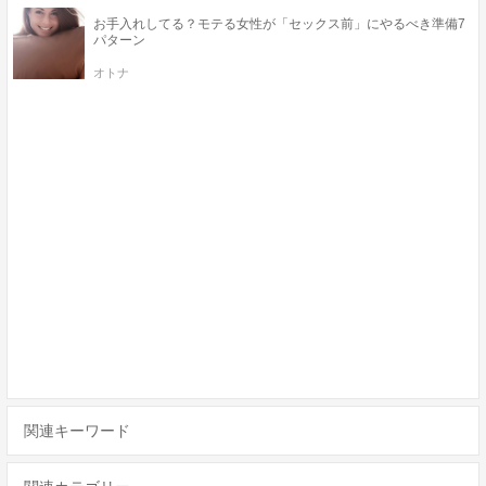
お手入れしてる？モテる女性が「セックス前」にやるべき準備7
パターン
オトナ
関連キーワード