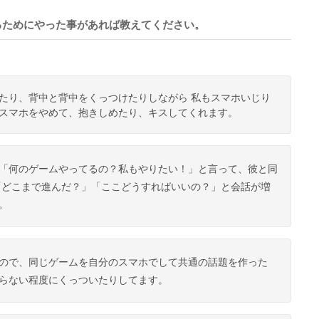
るためにやった事があれば教えてください。
たり、背中と背中をくっつけたりしながら 私もスマホいじり
スマホをやめて、抱きしめたり、キスしてくれます。
「何のゲームやってるの？私もやりたい！」と言って、彼と同
「どこまで進んだ？」「ここどうすればいいの？」と会話が増
。
ので、同じゲームを自分のスマホでして共通の話題を作った
らない程度にくっついたりしてます。