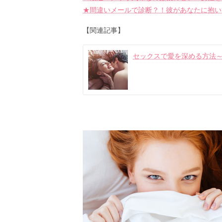
★間違いメールで診断？！彼があなたに抱い
【関連記事】
セックスで愛を深める方法