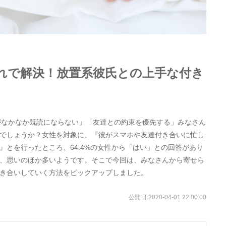
れで解決！放置系彼氏との上手な付き
Eがなかなか既読にならない」「友達との約束を優先する」みなさん
でしょうか？女性を対象に、『彼がスマホや友達付き合いに忙し
』とを行ったところ、64.4%の女性から「はい」との回答があり
、思いのほか多いようです。そこで今回は、みなさんから寄せら
き合いしていく方法をピックアップしました。
公開日:
2020-04-01 22:00:00