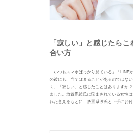
「寂しい」と感じたらこ
合い方
「いつもスマホばっかり見ている」「LIN
の彼にも、当てはまることがあるのではない
く、「寂しい」と感じたことはありますか？
ました。放置系彼氏に悩まされている女性は
れた意見をもとに、放置系彼氏と上手にお付