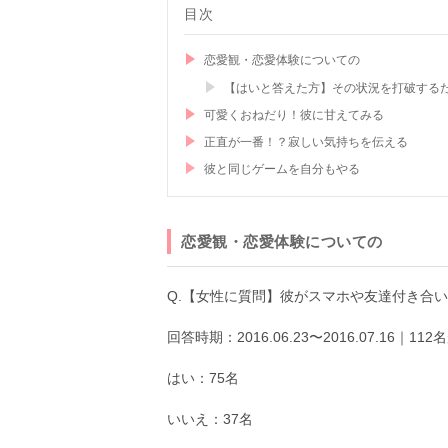
目次
恋愛観・恋愛体験についての
【はいと答えた方】その状況を打破する
可愛くおねだり！彼に甘えてみる
正直が一番！？寂しい気持ちを伝える
彼と同じゲームを自分もやる
恋愛観・恋愛体験についての
Q.【女性に質問】彼がスマホや友達付き合
回答時期：2016.06.23〜2016.07.16｜11
はい：75名
いいえ：37名