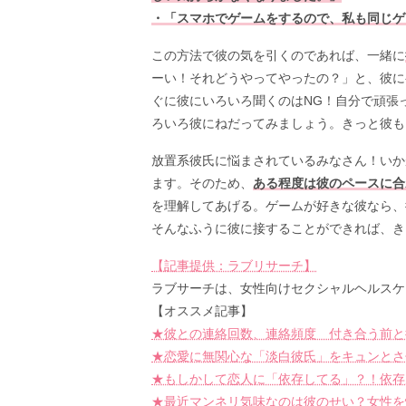
・「スマホでゲームをするので、私も同じゲ
この方法で彼の気を引くのであれば、一緒に
ーい！それどうやってやったの？」と、彼に
ぐに彼にいろいろ聞くのはNG！自分で頑張
ろいろ彼にねだってみましょう。きっと彼も
放置系彼氏に悩まされているみなさん！いか
ます。そのため、
ある程度は彼のペースに合
を理解してあげる。ゲームが好きな彼なら、
そんなふうに彼に接することができれば、き
【記事提供：ラブリサーチ】
ラブサーチは、女性向けセクシャルヘルス
【オススメ記事】
★彼との連絡回数、連絡頻度 付き合う前と
★恋愛に無関心な「淡白彼氏」をキュンとさ
★もしかして恋人に「依存してる」？！依存
★最近マンネリ気味なのは彼のせい？女性を