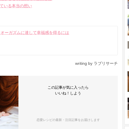
ている本当の想い
～オーガズムに達して幸福感を得るには
writing by ラブリサーチ
この記事が気に入ったら
いいね！しよう
恋愛レシピの最新・注目記事をお届けします