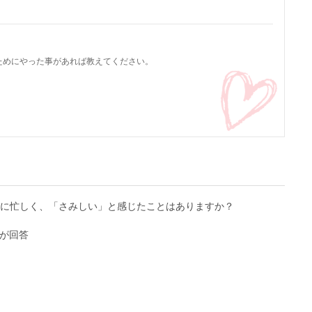
ためにやった事があれば教えてください。
いに忙しく、「さみしい」と感じたことはありますか？
2名が回答