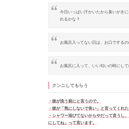
今日いっぱい汗かいたから臭いがきに
れるかな？
お風呂入ってない日は、お口でするの
お風呂に入って、いい匂いの時にして
クンニしてもらう
・彼が洗う前にと言うので。
・彼が「気にしないで良い」と言ってくれた
・シャワー浴びてないからやだって言うし、
にしてね」って言います。