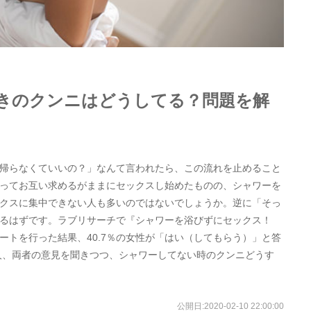
きのクンニはどうしてる？問題を解
帰らなくていいの？」なんて言われたら、この流れを止めること
ってお互い求めるがままにセックスし始めたものの、シャワーを
クスに集中できない人も多いのではないでしょうか。逆に「そっ
るはずです。ラブリサーチで『シャワーを浴びずにセックス！
ートを行った結果、40.7％の女性が「はい（してもらう）」と答
人、両者の意見を聞きつつ、シャワーしてない時のクンニどうす
公開日:
2020-02-10 22:00:00