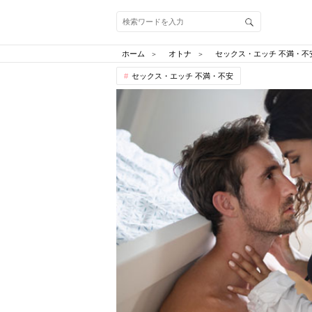
ホーム
オトナ
セックス・エッチ 不満・不
セックス・エッチ 不満・不安