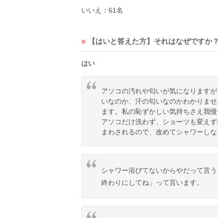
いいえ：61名
【はいと答えた方】それはなぜですか？
はい
アソコの汚れや匂いが気になりますが
いなのか、汗の匂いなのかわかりませ
ます。私の恥ずかしい気持ちさえ我慢
アソコだけ洗わず、ショーツも変えず
まわされるので、改めてシャワーしな
シャワー浴びてないからやだって言う
終わりにしてね」って言います。