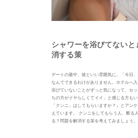
シャワーを浴びてないと
消する策
デートの最中、彼といい雰囲気に。「今日、
なんてできるわけがありません。ホテルへ入
浴びていないことがずっと気になって、セッ
ちの方がイヤらしくてイイ」と感じる方もい
「クンニ」はしてもらいますか？』とアンケ
えています。 クンニをしてもらう人、断る
る？問題を解消する策を考えてみましょう。