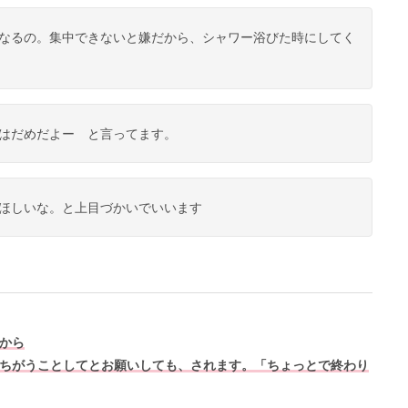
なるの。集中できないと嫌だから、シャワー浴びた時にしてく
はだめだよー と言ってます。
ほしいな。と上目づかいでいいます
から
ちがうことしてとお願いしても、されます。「ちょっとで終わり