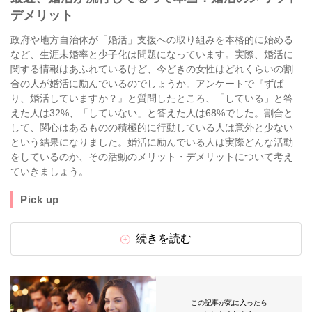
デメリット
政府や地方自治体が「婚活」支援への取り組みを本格的に始める
など、生涯未婚率と少子化は問題になっています。実際、婚活に
関する情報はあふれているけど、今どきの女性はどれくらいの割
合の人が婚活に励んでいるのでしょうか。アンケートで『ずば
り、婚活していますか？』と質問したところ、「している」と答
えた人は32%、「していない」と答えた人は68%でした。割合と
して、関心はあるものの積極的に行動している人は意外と少ない
という結果になりました。婚活に励んでいる人は実際どんな活動
をしているのか、その活動のメリット・デメリットについて考え
ていきましょう。
Pick up
続きを読む
この記事が気に入ったら