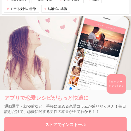
モテる女性の特徴
結婚式の準備
アプリで恋愛レシピがもっと快適に
通勤通学・就寝前など、手軽に読める恋愛コラムが盛りだくさん！毎日
読むだけで、恋愛に関する男性の本音が全てわかる！？
ストアでインストール