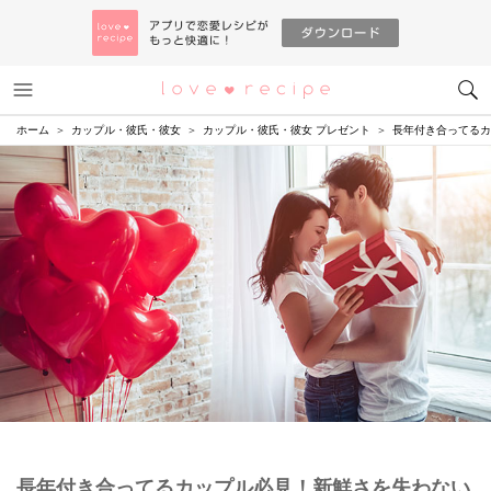
メニュー
恋愛レシピ
ホーム
カップル・彼氏・彼女
カップル・彼氏・彼女 プレゼント
長年付き合ってるカ
長年付き合ってるカップル必見！新鮮さを失わない