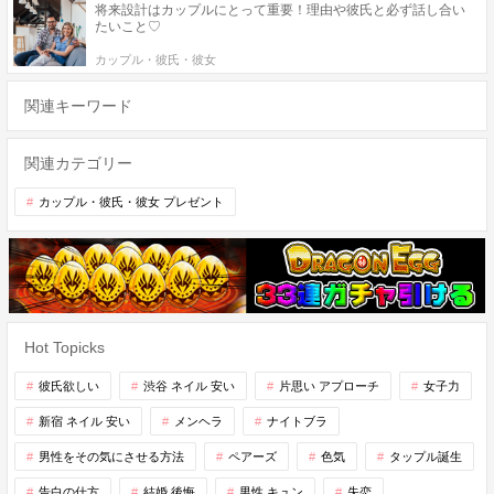
将来設計はカップルにとって重要！理由や彼氏と必ず話し合い
たいこと♡
カップル・彼氏・彼女
関連キーワード
関連カテゴリー
カップル・彼氏・彼女 プレゼント
Hot Topicks
彼氏欲しい
渋谷 ネイル 安い
片思い アプローチ
女子力
新宿 ネイル 安い
メンヘラ
ナイトブラ
男性をその気にさせる方法
ペアーズ
色気
タップル誕生
告白の仕方
結婚 後悔
男性 キュン
失恋