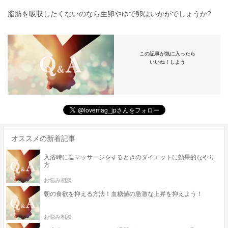
脂肪を吸収したくないのなら生卵やゆで卵はいかがでしょうか?
この記事が気に入ったら
いいね！しよう
オススメの新着記事
入浴時に塩マッサージをするときのダイエットに効果的なやり
方
お悩み相談
朝の食欲を抑える方法！血糖値の急激な上昇を抑えよう！
お悩み相談