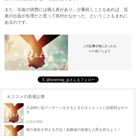
また、出血の状態には個人差があり、少量続くこともあれば、流
産の出血が生理だと思って気付かなかった、ということもまれに
あるのです。
この記事が気に入ったら
いいね！しよう
オススメの新着記事
入浴時に塩マッサージをするときのダイエットに効果的なやり
方
お悩み相談
朝の食欲を抑える方法！血糖値の急激な上昇を抑えよう！