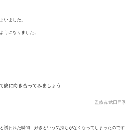
まいました。
ようになりました。
て彼に向き合ってみましょう
監修者/武田亜季
と誘われた瞬間、好きという気持ちがなくなってしまったのです