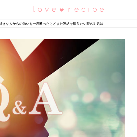
恋愛レシピ
好きな人からの誘いを一度断ったけどまた連絡を取りたい時の対処法