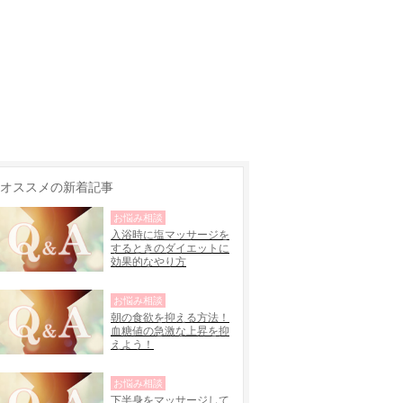
オススメの新着記事
お悩み相談
入浴時に塩マッサージを
するときのダイエットに
効果的なやり方
お悩み相談
朝の食欲を抑える方法！
血糖値の急激な上昇を抑
えよう！
お悩み相談
下半身をマッサージして