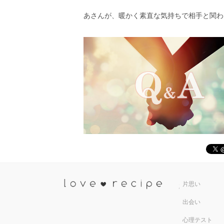
あさんが、暖かく素直な気持ちで相手と関わ
恋愛レシ
片思い
出会い
心理テスト