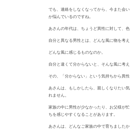
でも、連絡をしなくなってから、今また会い
か悩んでいるのですね。
あさんの年代は、ちょうど異性に対して、色
自分と異なる男性とは、どんな風に物を考え
どんな風に感じるものなのか。
自分と違くて分からないと、そんな風に考え
その、「分からない」という気持ちから異性
あさんは、もしかしたら、親しくなりたい気
れません。
家族の中に男性が少なかったり、お父様が忙
ちを感じやすくなることがあります。
あさんは、どんなご家族の中で育ちましたか