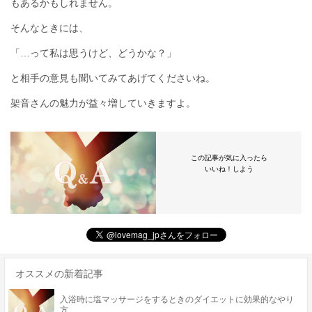
もあるかもしれません。
そんなときには、
「…って私は思うけど、どうかな？」
と相手の意見も聞いてみてあげてくださいね。
架音さんの魅力が益々増していきますよ。
この記事が気に入ったら
いいね！しよう
オススメの新着記事
入浴時に塩マッサージをするときのダイエットに効果的なやり
方