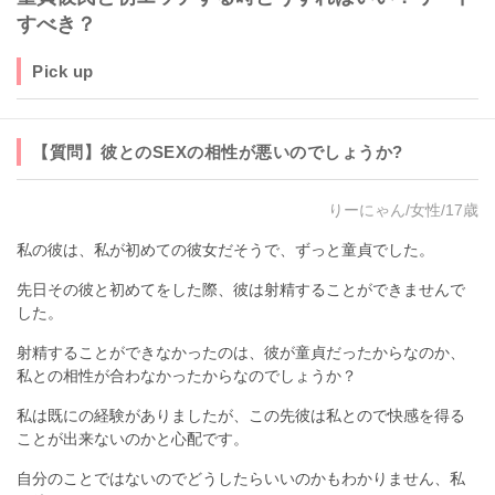
すべき？
Pick up
【質問】彼とのSEXの相性が悪いのでしょうか?
りーにゃん/女性/17歳
私の彼は、私が初めての彼女だそうで、ずっと童貞でした。
先日その彼と初めてをした際、彼は射精することができませんで
した。
射精することができなかったのは、彼が童貞だったからなのか、
私との相性が合わなかったからなのでしょうか？
私は既にの経験がありましたが、この先彼は私とので快感を得る
ことが出来ないのかと心配です。
自分のことではないのでどうしたらいいのかもわかりません、私