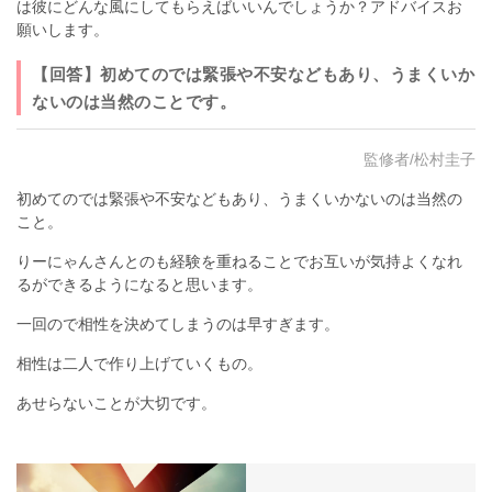
は彼にどんな風にしてもらえばいいんでしょうか？アドバイスお
願いします。
【回答】初めてのでは緊張や不安などもあり、うまくいか
ないのは当然のことです。
監修者/松村圭子
初めてのでは緊張や不安などもあり、うまくいかないのは当然の
こと。
りーにゃんさんとのも経験を重ねることでお互いが気持よくなれ
るができるようになると思います。
一回ので相性を決めてしまうのは早すぎます。
相性は二人で作り上げていくもの。
あせらないことが大切です。