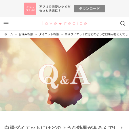
メニュー
恋愛レシピ
ホーム
お悩み相談
ダイエット相談
白湯ダイエットにはどのような効果があるんでし
白湯ダイエットにはどのような効果があるんでしょ