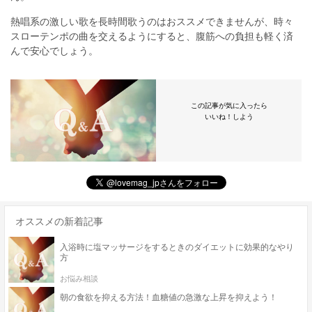
熱唱系の激しい歌を長時間歌うのはおススメできませんが、時々
スローテンポの曲を交えるようにすると、腹筋への負担も軽く済
んで安心でしょう。
この記事が気に入ったら
いいね！しよう
オススメの新着記事
入浴時に塩マッサージをするときのダイエットに効果的なやり
方
お悩み相談
朝の食欲を抑える方法！血糖値の急激な上昇を抑えよう！