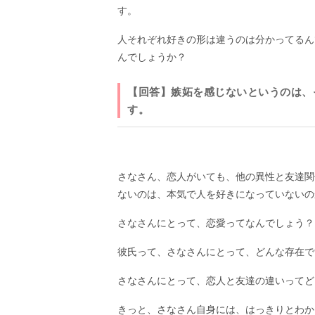
す。
人それぞれ好きの形は違うのは分かってるん
んでしょうか？
【回答】嫉妬を感じないというのは、
す。
さなさん、恋人がいても、他の異性と友達関
ないのは、本気で人を好きになっていないの
さなさんにとって、恋愛ってなんでしょう？
彼氏って、さなさんにとって、どんな存在で
さなさんにとって、恋人と友達の違いってど
きっと、さなさん自身には、はっきりとわか