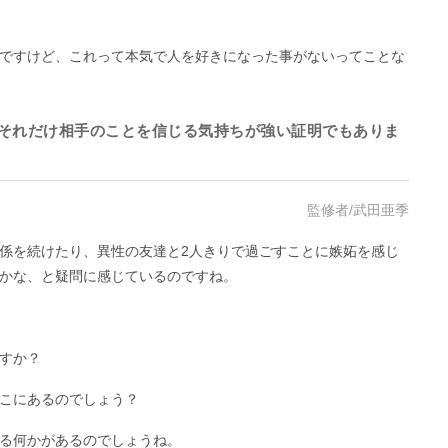
ですけど、これって本気で人を好きになった事がないってことな
それだけ相手のことを信じる気持ちが強い証明でもありま
監修者/武田亜季
係を続けたり、異性の友達と2人きりで過ごすことに嫉妬を感じ
かな、と疑問に感じているのですね。
すか？
こにあるのでしょう？
る何かがあるのでしょうね。