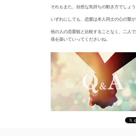
それもまた、自然な気持ちの動き方でしょう
いずれにしても、恋愛は本人同士の心の繋が
他の人の恋愛観と比較することなく、二人で
係を築いていってくださいね。