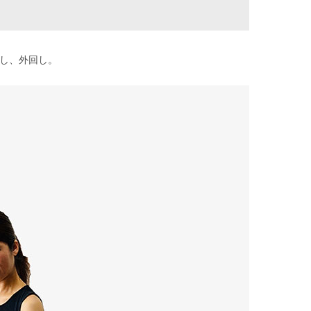
し、外回し。