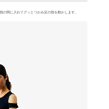
指の間に入れてグッとつかみ足の指を動かします。