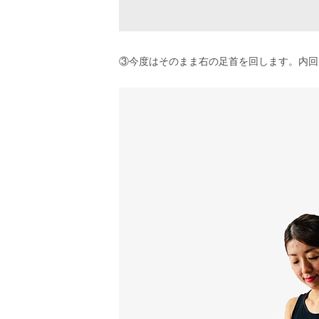
③今度はそのまま右の足首を回します。内回