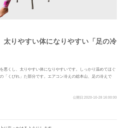
、太りやすい体になりやすい「足の冷
を悪くし、太りやすい体になりやすいです。しっかり温めてほぐ
の「くびれ」た部分です。エアコン冷えの総本山、足の冷えで
公開日:
2020-10-28 16:00:00