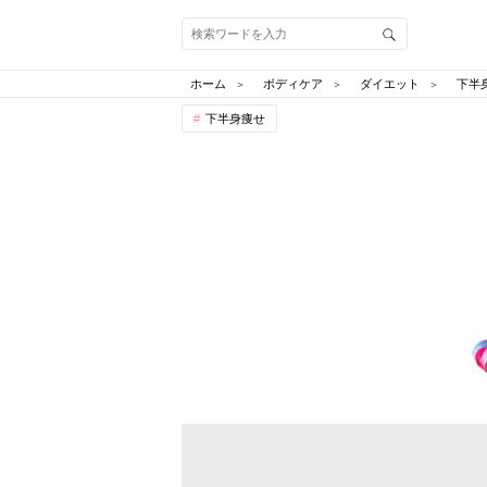
ホーム
ボディケア
ダイエット
下半
下半身痩せ