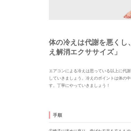
体の冷えは代謝を悪くし
え解消エクササイズ」
エアコンによる冷えは思っている以上に代謝
していきましょう。冷えのポイントは体の中
す。丁寧にやっていきましょう！
手順