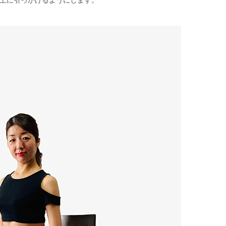
上に引っかけるようにします。