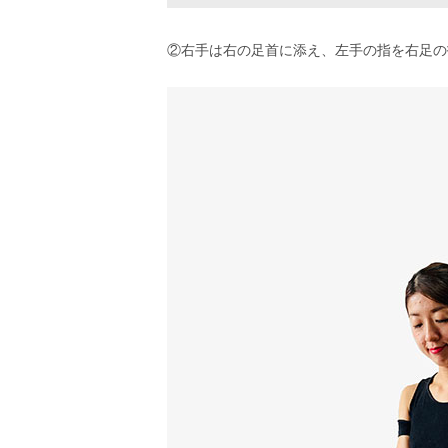
②右手は右の足首に添え、左手の指を右足の