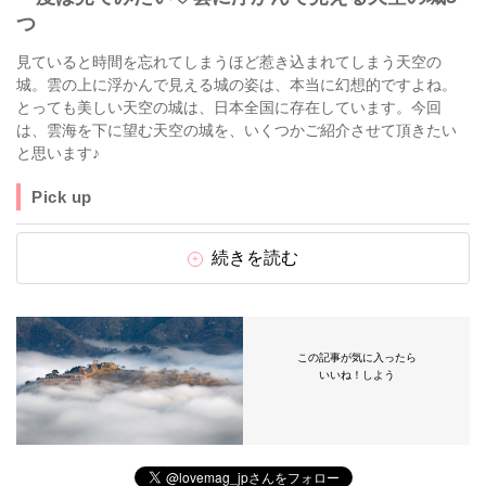
つ
見ていると時間を忘れてしまうほど惹き込まれてしまう天空の
城。雲の上に浮かんで見える城の姿は、本当に幻想的ですよね。
とっても美しい天空の城は、日本全国に存在しています。今回
は、雲海を下に望む天空の城を、いくつかご紹介させて頂きたい
と思います♪
Pick up
続きを読む
この記事が気に入ったら
いいね！しよう