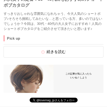
ボブカタログ
すっきりおしゃれな雰囲気になれちゃう、今大人気のショートボ
ブ♪そろそろ挑戦してみたいな…と思っている方、多いのではない
でしょうか？今回は、30代・40代の大人女子におすすめ！人気の
ショートボブカタログをご紹介させて頂きたいと思います♪
Pick up
続きを読む
この記事が気に入ったら
いいね！しよう