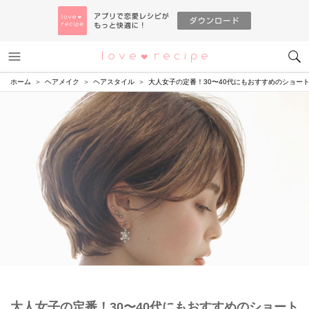
メニュー
恋愛レシピ
ホーム
ヘアメイク
ヘアスタイル
大人女子の定番！30〜40代にもおすすめのショー
大人女子の定番！30〜40代にもおすすめのショート