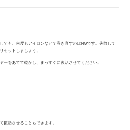
しても、何度もアイロンなどで巻き直すのはNGです。失敗して
リセットしましょう。
ヤーをあてて乾かし、まっすぐに復活させてください。
て復活させることもできます。