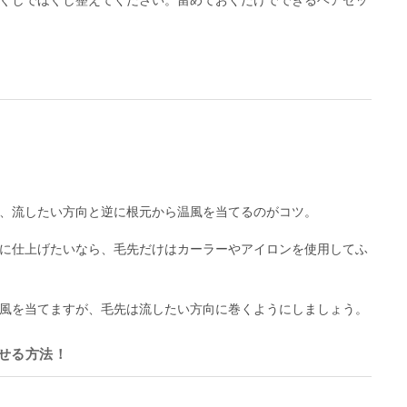
ぐしでほぐし整えてください。留めておくだけでできるヘアセッ
、流したい方向と逆に根元から温風を当てるのがコツ。
に仕上げたいなら、毛先だけはカーラーやアイロンを使用してふ
風を当てますが、毛先は流したい方向に巻くようにしましょう。
せる方法！