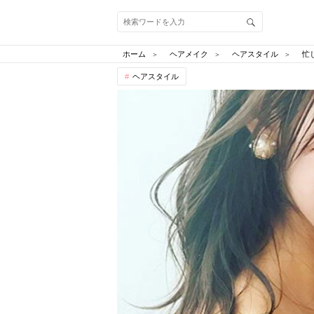
ホーム
ヘアメイク
ヘアスタイル
忙
ヘアスタイル