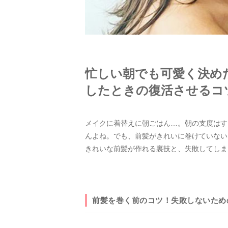
忙しい朝でも可愛く決め
したときの復活させるコ
メイクに着替えに朝ごはん…。朝の支度はす
んよね。でも、前髪がきれいに巻けていない
きれいな前髪が作れる裏技と、失敗してしま
前髪を巻く前のコツ！失敗しないため