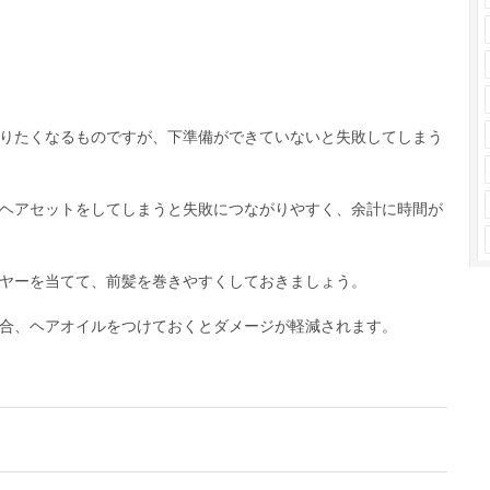
りたくなるものですが、下準備ができていないと失敗してしまう
ヘアセットをしてしまうと失敗につながりやすく、余計に時間が
ヤーを当てて、前髪を巻きやすくしておきましょう。
合、ヘアオイルをつけておくとダメージが軽減されます。