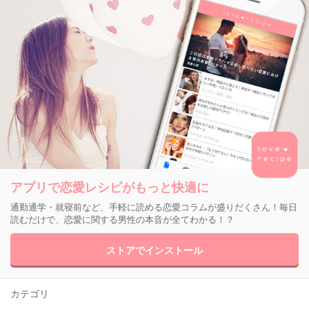
アプリで恋愛レシピがもっと快適に
通勤通学・就寝前など、手軽に読める恋愛コラムが盛りだくさん！毎日
読むだけで、恋愛に関する男性の本音が全てわかる！？
ストアでインストール
カテゴリ