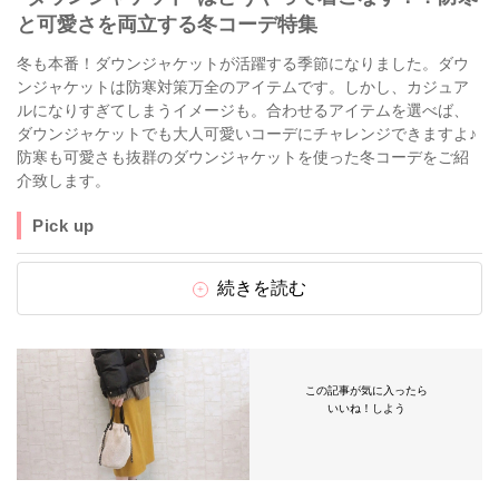
と可愛さを両立する冬コーデ特集
冬も本番！ダウンジャケットが活躍する季節になりました。ダウ
ンジャケットは防寒対策万全のアイテムです。しかし、カジュア
ルになりすぎてしまうイメージも。合わせるアイテムを選べば、
ダウンジャケットでも大人可愛いコーデにチャレンジできますよ♪
防寒も可愛さも抜群のダウンジャケットを使った冬コーデをご紹
介致します。
Pick up
続きを読む
この記事が気に入ったら
いいね！しよう