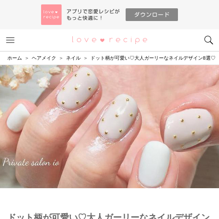
メニュー
恋愛レシピ
ホーム
ヘアメイク
ネイル
ドット柄が可愛い♡大人ガーリーなネイルデザイン8選♡
ドット柄が可愛い♡大人ガーリーなネイルデザイン