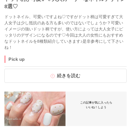
8選♡
ドットネイル、可愛いですよね♡ですがドット柄は可愛すぎて大
人女子は少し抵抗のある方も多いのではないでしょうか？可愛い
イメージの強いドット柄ですが、使い方によっては大人女子にピ
ッタリのデザインになるのです♡今回は大人の女性にもおすすめ
なドットネイルを8種類紹介していきます♪是非参考にして下さい
ね！
Pick up
続きを読む
この記事が気に入ったら
いいね！しよう