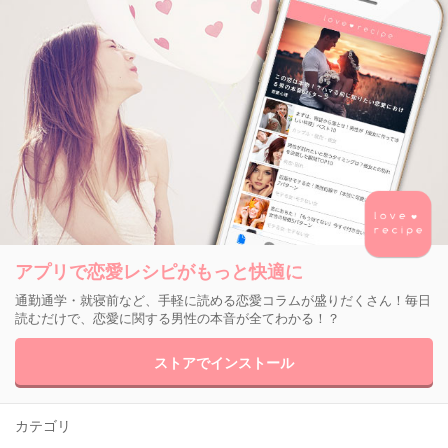
アプリで恋愛レシピがもっと快適に
通勤通学・就寝前など、手軽に読める恋愛コラムが盛りだくさん！毎日
読むだけで、恋愛に関する男性の本音が全てわかる！？
ストアでインストール
カテゴリ