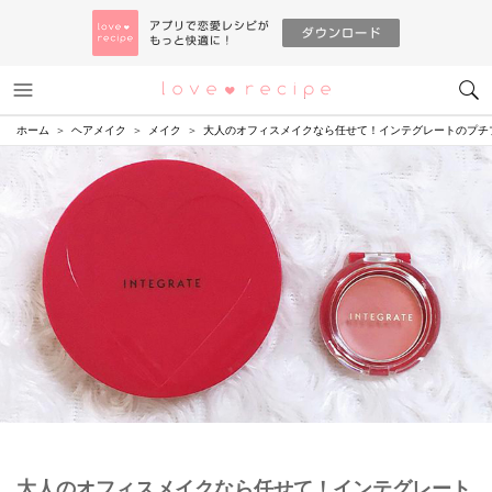
メニュー
恋愛レシピ
ホーム
ヘアメイク
メイク
大人のオフィスメイクなら任せて！インテグレートのプチ
大人のオフィスメイクなら任せて！インテグレート