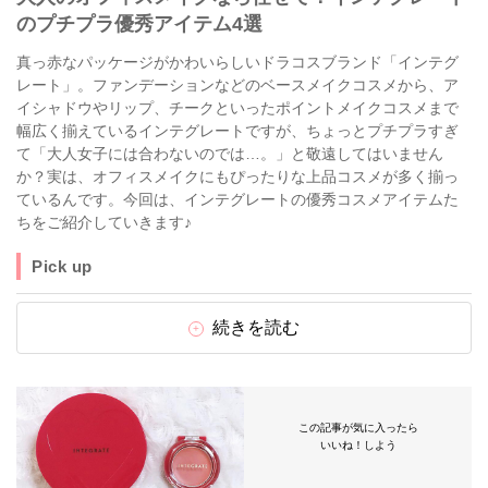
のプチプラ優秀アイテム4選
真っ赤なパッケージがかわいらしいドラコスブランド「インテグ
レート」。ファンデーションなどのベースメイクコスメから、ア
イシャドウやリップ、チークといったポイントメイクコスメまで
幅広く揃えているインテグレートですが、ちょっとプチプラすぎ
て「大人女子には合わないのでは…。」と敬遠してはいません
か？実は、オフィスメイクにもぴったりな上品コスメが多く揃っ
ているんです。今回は、インテグレートの優秀コスメアイテムた
ちをご紹介していきます♪
Pick up
続きを読む
この記事が気に入ったら
いいね！しよう