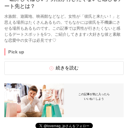
ート先とは？
水族館、遊園地、映画館などなど。女性が「彼氏と来たい！」と
思える場所はたくさんあるもの。でもなかには彼氏を不機嫌にさ
せる場所もあるものです。この記事では男性が行きたくないと感
じるデートスポットを5つ、ご紹介してきます♪大好きな彼と素敵
な恋愛中の女子は必見です♡
Pick up
続きを読む
この記事が気に入ったら
いいね！しよう